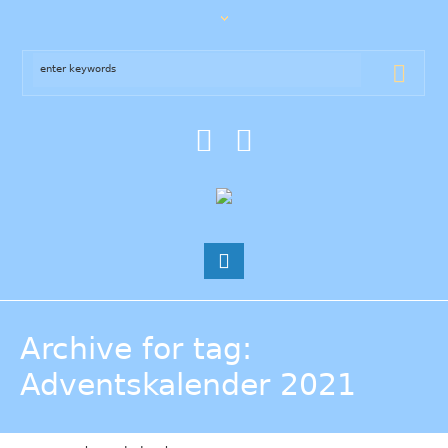
Archive for tag:
Adventskalender 2021