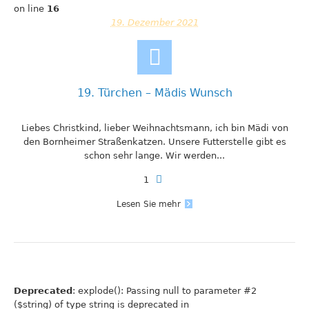
on line
16
19. Dezember 2021
19. Türchen – Mädis Wunsch
Liebes Christkind, lieber Weihnachtsmann, ich bin Mädi von
den Bornheimer Straßenkatzen. Unsere Futterstelle gibt es
schon sehr lange. Wir werden...
1
Lesen Sie mehr
Deprecated
: explode(): Passing null to parameter #2
($string) of type string is deprecated in