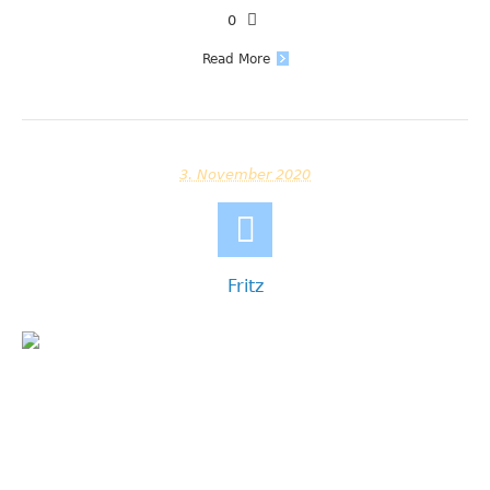
0
Read More
3. November 2020
Fritz