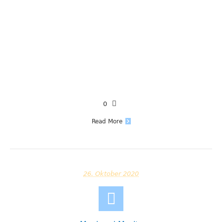
0
Read More
26. Oktober 2020