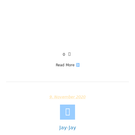
0
Read More
9. November 2020
Jay-Jay