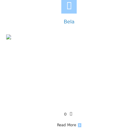
Bela
0
Read More