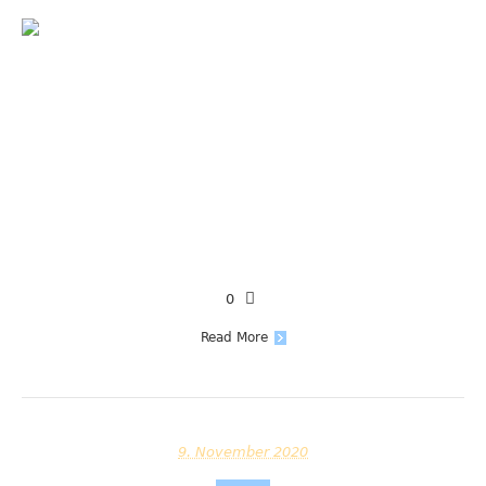
0
Read More
9. November 2020