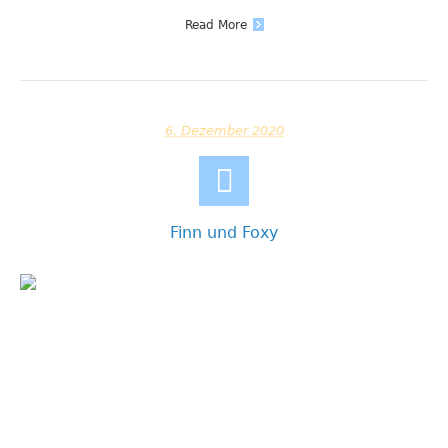
Read More
6. Dezember 2020
Finn und Foxy