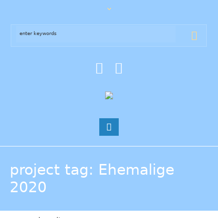
project tag
: Ehemalige
2020