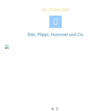
26. Oktober 2020
Tobi, Püppi, Hummel und Co.
0