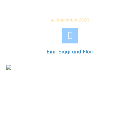
4. November 2020
Eini, Siggi und Flori