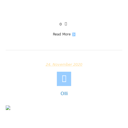
0
Read More
24. November 2020
Olli