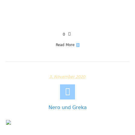
0
Read More
3. November 2020
Nero und Greka