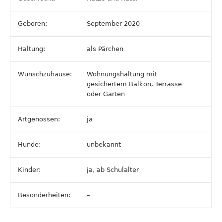
Geboren:
September 2020
Haltung:
als Pärchen
Wunschzuhause:
Wohnungshaltung mit
gesichertem Balkon, Terrasse
oder Garten
Artgenossen:
ja
Hunde:
unbekannt
Kinder:
ja, ab Schulalter
Besonderheiten:
–