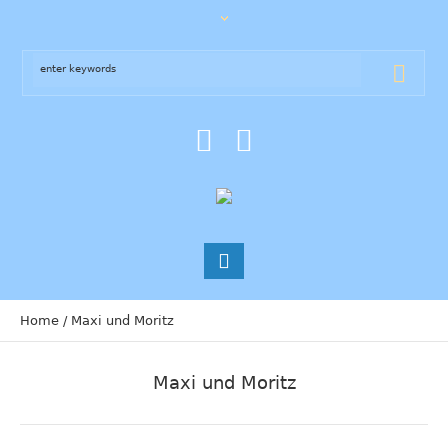
Home
/
Maxi und Moritz
Maxi und Moritz