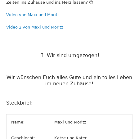
Zeiten ins Zuhause und ins Herz lassen? 😉
Video von Maxi und Moritz
Video 2 von Maxi und Moritz
Wir sind umgezogen!
Wir wünschen Euch alles Gute und ein tolles Leben
im neuen Zuhause!
Steckbrief:
Name:
Maxi und Moritz
Geschlecht:
Katze und Kater