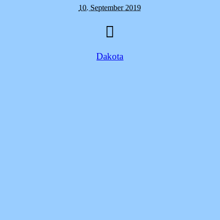
10. September 2019
Dakota