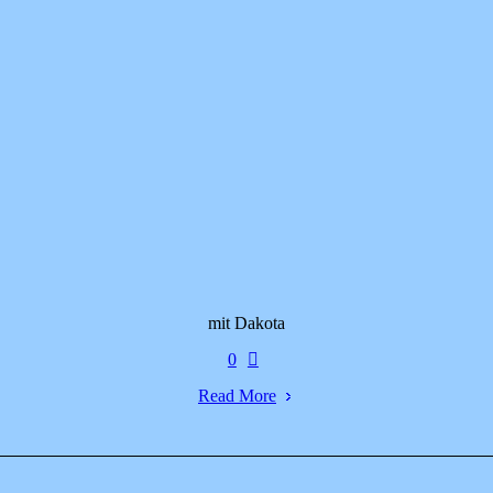
mit Dakota
0
Read More