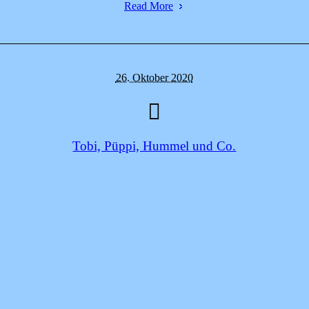
Read More
26. Oktober 2020
Tobi, Püppi, Hummel und Co.