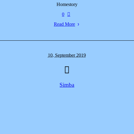
Homestory
0
Read More
10. September 2019
Simba