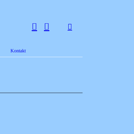
Kontakt