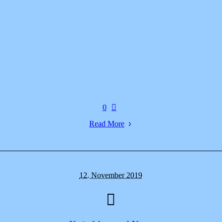
0
Read More
12. November 2019