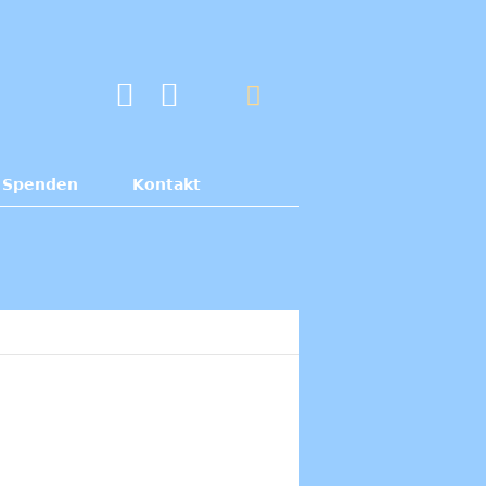
Spenden
Kontakt