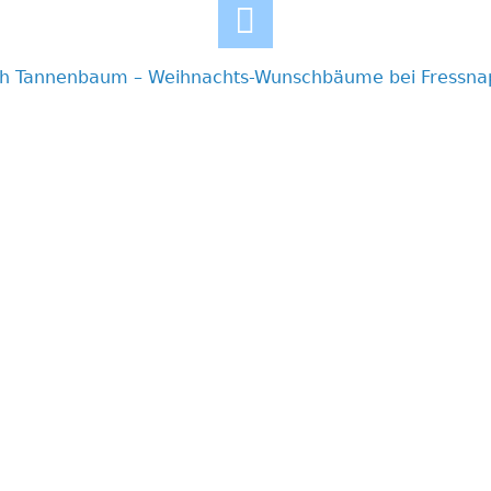
h Tannenbaum – Weihnachts-Wunschbäume bei Fressna