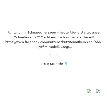
Achtung, Ihr Schnäppchenjäger – heute Abend startet unser
Onlinebasar! ??? Macht euch schon mal startbereit!
https://www.facebook.com/KatzenschutzBonnRheinSieg (Abb.:
Spitfire Modell, Corgi...
1
Lesen Sie mehr