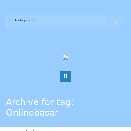
Archive for tag:
Onlinebasar