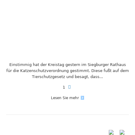
Einstimmig hat der Kreistag gestern im Siegburger Rathaus
für die Katzenschutzverordnung gestimmt. Diese fußt auf dem
Tierschutzgesetz und besagt, dass...
1
Lesen Sie mehr