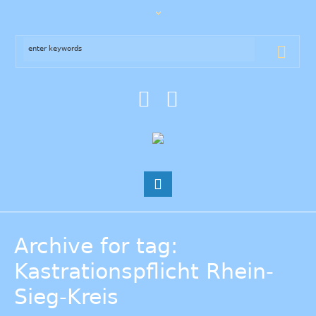
Archive for tag:
Kastrationspflicht Rhein-
Sieg-Kreis