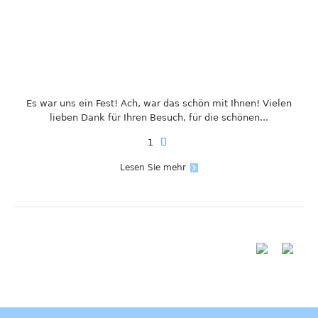
Es war uns ein Fest! Ach, war das schön mit Ihnen! Vielen
lieben Dank für Ihren Besuch, für die schönen...
1
Lesen Sie mehr