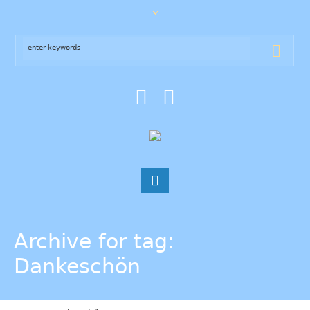
Archive for tag:
Dankeschön