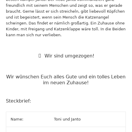
freundlich mit seinem Menschen und zeigt so, was er gerade
braucht. Gerne lässt er sich streicheln, gibt liebevoll Köpfchen
und ist begeistert, wenn sein Mensch die Katzenangel
schwingen. Das findet er nämlich großartig. Ein Zuhause ohne
Kinder, mit Freigang und Katzenklappe wäre toll. In die Beiden
kann man sich nur verlieben.
Wir sind umgezogen!
Wir wünschen Euch alles Gute und ein tolles Leben
im neuen Zuhause!
Steckbrief:
Name:
Toni und Janto