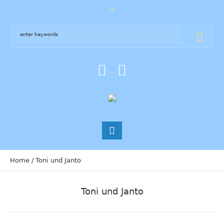
Home
/
Toni und Janto
Toni und Janto