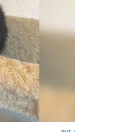
Next →