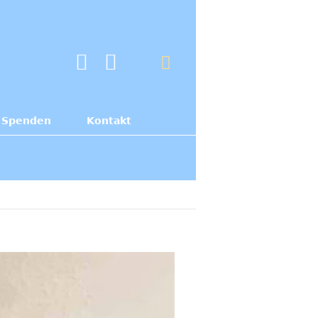
Spenden
Kontakt