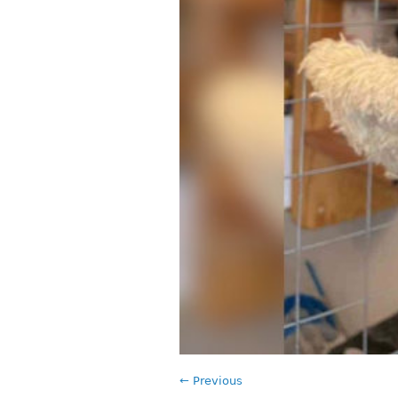
← Previous