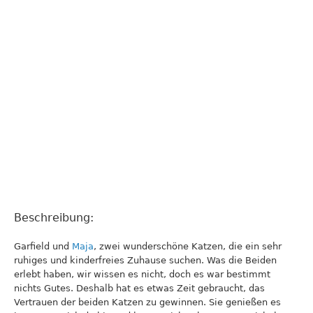
Beschreibung:
Garfield und
Maja
, zwei wunderschöne Katzen, die ein sehr
ruhiges und kinderfreies Zuhause suchen. Was die Beiden
erlebt haben, wir wissen es nicht, doch es war bestimmt
nichts Gutes. Deshalb hat es etwas Zeit gebraucht, das
Vertrauen der beiden Katzen zu gewinnen. Sie genießen es