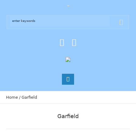
Home
/
Garfield
Garfield