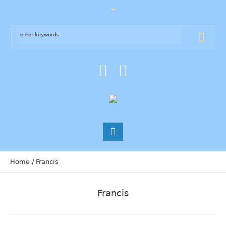
Home
/
Francis
Francis