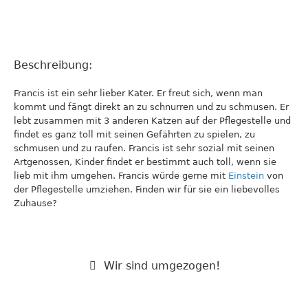
Beschreibung:
Francis ist ein sehr lieber Kater. Er freut sich, wenn man
kommt und fängt direkt an zu schnurren und zu schmusen. Er
lebt zusammen mit 3 anderen Katzen auf der Pflegestelle und
findet es ganz toll mit seinen Gefährten zu spielen, zu
schmusen und zu raufen. Francis ist sehr sozial mit seinen
Artgenossen, Kinder findet er bestimmt auch toll, wenn sie
lieb mit ihm umgehen. Francis würde gerne mit
Einstein
von
der Pflegestelle umziehen. Finden wir für sie ein liebevolles
Zuhause?
Wir sind umgezogen!