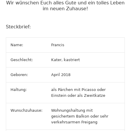
Wir wünschen Euch alles Gute und ein tolles Leben
im neuen Zuhause!
Steckbrief:
Name:
Francis
Geschlecht:
Kater, kastriert
Geboren:
April 2018
Haltung:
als Pärchen mit Picasso oder
Einstein oder als Zweitkatze
Wunschzuhause:
Wohnungshaltung mit
gesichertem Balkon oder sehr
verkehrsarmen Freigang