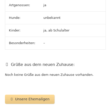
Artgenossen:
ja
Hunde:
unbekannt
Kinder:
ja, ab Schulalter
Besonderheiten:
–
Grüße aus dem neuen Zuhause:
Noch keine Grüße aus dem neuen Zuhause vorhanden.
Unsere Ehemaligen