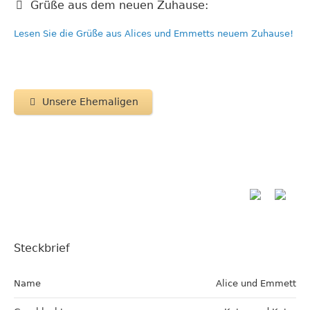
Grüße aus dem neuen Zuhause:
Lesen Sie die Grüße aus Alices und Emmetts neuem Zuhause!
Unsere Ehemaligen
Steckbrief
Name
Alice und Emmett