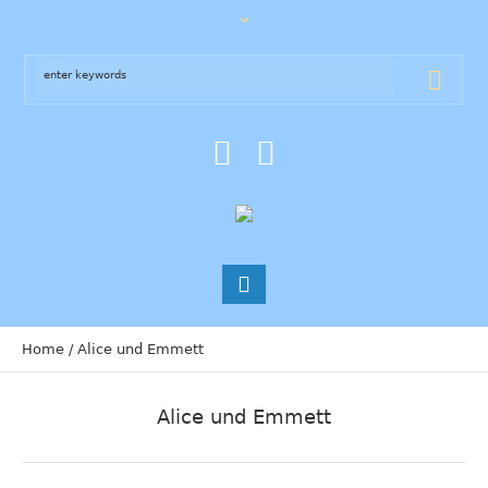
Home
/
Alice und Emmett
Alice und Emmett