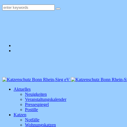
Aktuelles
Neuigkeiten
Veranstaltungskalender
Pressespiegel
Postille
Katzen
Notfälle
Wohnungskatzen