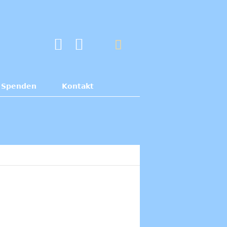
Spenden
Kontakt