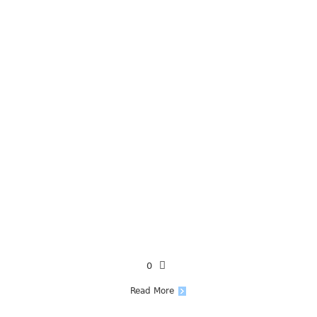
0
Read More