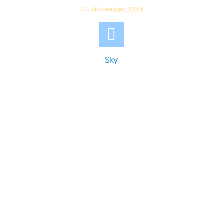
12. November 2016
Sky