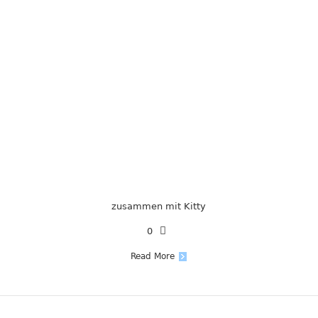
zusammen mit Kitty
0
Read More