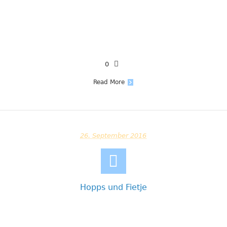
0
Read More
26. September 2016
Hopps und Fietje