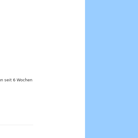
nun seit 6 Wochen