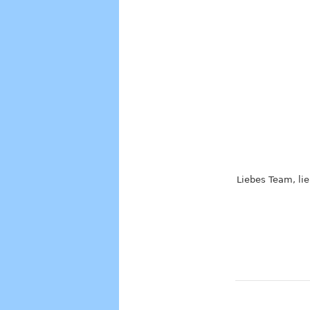
Liebes Team, lie