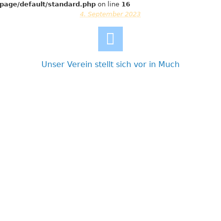
page/default/standard.php
on line
16
4. September 2023
Unser Verein stellt sich vor in Much