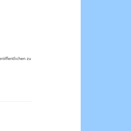
eröffentlichen zu