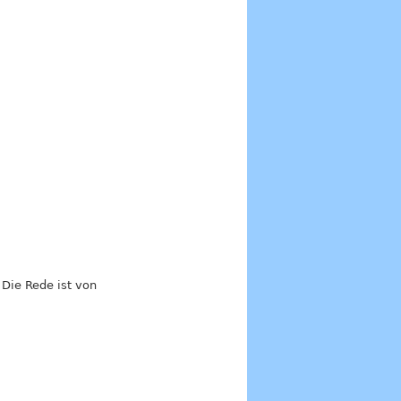
 Die Rede ist von