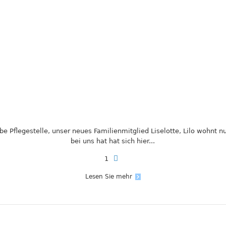
be Pflegestelle, unser neues Familienmitglied Liselotte, Lilo wohnt 
bei uns hat hat sich hier...
1
Lesen Sie mehr