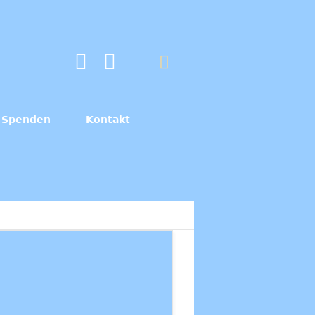
Spenden
Kontakt