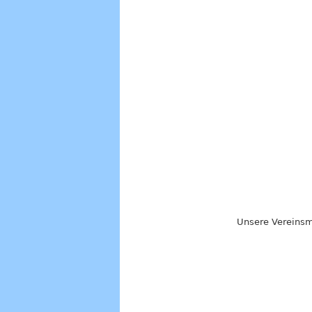
Unsere Vereinsmi