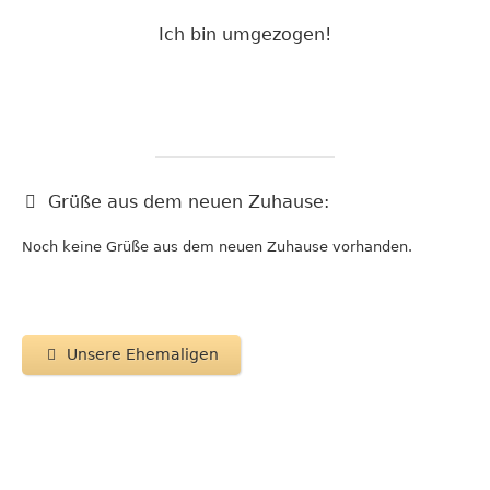
Ich bin umgezogen!
Grüße aus dem neuen Zuhause:
Noch keine Grüße aus dem neuen Zuhause vorhanden.
Unsere Ehemaligen