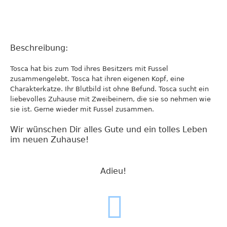
Beschreibung:
Tosca hat bis zum Tod ihres Besitzers mit Fussel
zusammengelebt. Tosca hat ihren eigenen Kopf, eine
Charakterkatze. Ihr Blutbild ist ohne Befund. Tosca sucht ein
liebevolles Zuhause mit Zweibeinern, die sie so nehmen wie
sie ist. Gerne wieder mit Fussel zusammen.
Wir wünschen Dir alles Gute und ein tolles Leben
im neuen Zuhause!
Adieu!