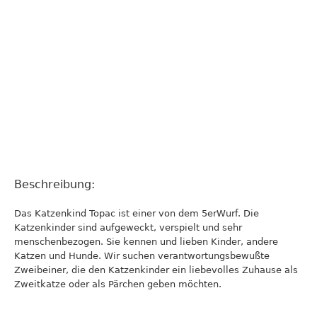
Beschreibung:
Das Katzenkind Topac ist einer von dem 5erWurf. Die
Katzenkinder sind aufgeweckt, verspielt und sehr
menschenbezogen. Sie kennen und lieben Kinder, andere
Katzen und Hunde. Wir suchen verantwortungsbewußte
Zweibeiner, die den Katzenkinder ein liebevolles Zuhause als
Zweitkatze oder als Pärchen geben möchten.