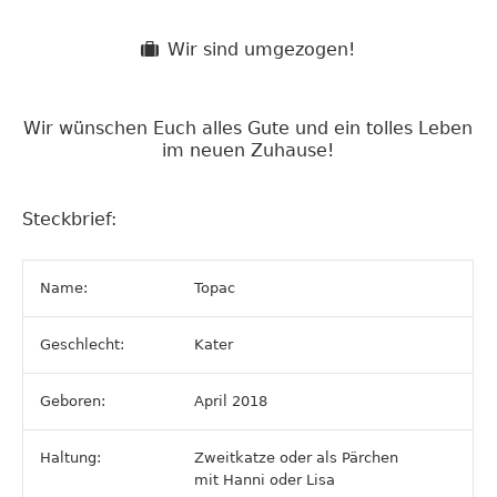
Wir sind umgezogen!
Wir wünschen Euch alles Gute und ein tolles Leben
im neuen Zuhause!
Steckbrief:
Name:
Topac
Geschlecht:
Kater
Geboren:
April 2018
Haltung:
Zweitkatze oder als Pärchen
mit Hanni oder Lisa