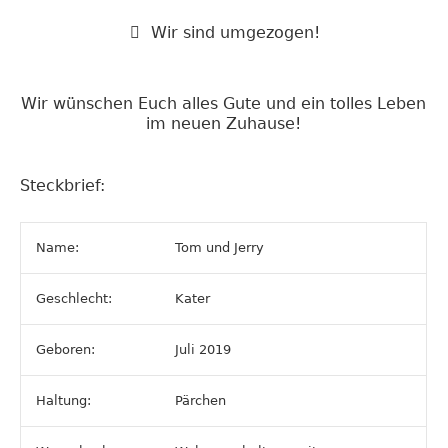
Wir sind umgezogen!
Wir wünschen Euch alles Gute und ein tolles Leben
im neuen Zuhause!
Steckbrief:
Name:
Tom und Jerry
Geschlecht:
Kater
Geboren:
Juli 2019
Haltung:
Pärchen