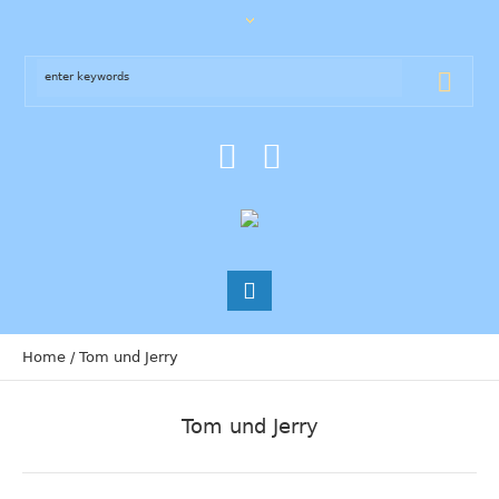
Home
/
Tom und Jerry
Tom und Jerry