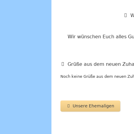
W
Wir wünschen Euch alles Gu
Grüße aus dem neuen Zuha
Noch keine Grüße aus dem neuen Zu
Unsere Ehemaligen