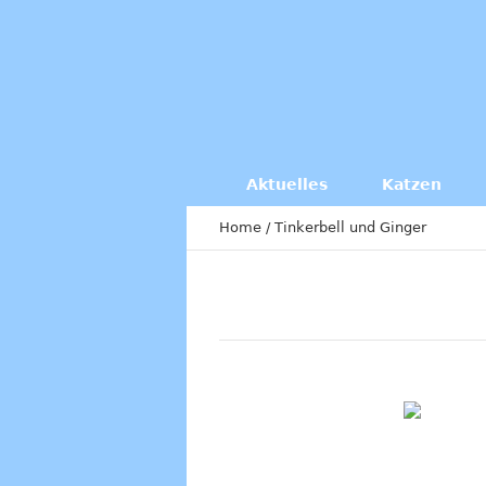
Aktuelles
Katzen
Home
/
Tinkerbell und Ginger