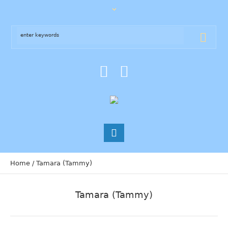
Home
/
Tamara (Tammy)
Tamara (Tammy)