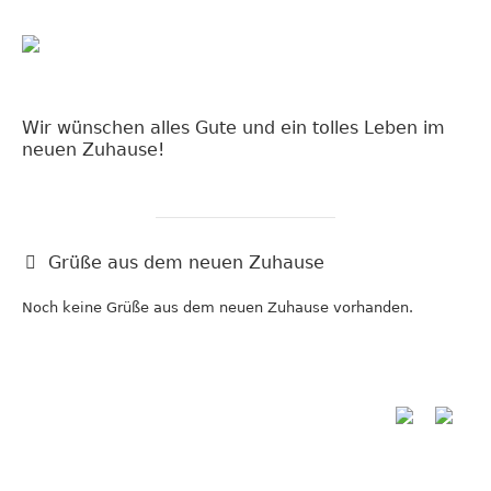
Wir wünschen alles Gute und ein tolles Leben im
neuen Zuhause!
Grüße aus dem neuen Zuhause
Noch keine Grüße aus dem neuen Zuhause vorhanden.