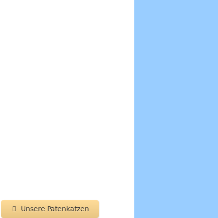
Unsere Patenkatzen