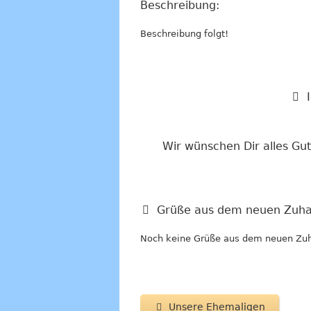
Beschreibung:
Beschreibung folgt!
Wir wünschen Dir alles Gu
Grüße aus dem neuen Zuha
Noch keine Grüße aus dem neuen Zu
Unsere Ehemaligen