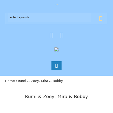
Home
/
Rumi & Zoey, Mira & Bobby
Rumi & Zoey, Mira & Bobby