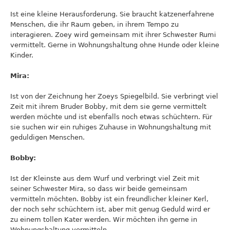
Ist eine kleine Herausforderung. Sie braucht katzenerfahrene
Menschen, die ihr Raum geben, in ihrem Tempo zu
interagieren. Zoey wird gemeinsam mit ihrer Schwester Rumi
vermittelt. Gerne in Wohnungshaltung ohne Hunde oder kleine
Kinder.
Mira:
Ist von der Zeichnung her Zoeys Spiegelbild. Sie verbringt viel
Zeit mit ihrem Bruder Bobby, mit dem sie gerne vermittelt
werden möchte und ist ebenfalls noch etwas schüchtern. Für
sie suchen wir ein ruhiges Zuhause in Wohnungshaltung mit
geduldigen Menschen.
Bobby:
Ist der Kleinste aus dem Wurf und verbringt viel Zeit mit
seiner Schwester Mira, so dass wir beide gemeinsam
vermitteln möchten. Bobby ist ein freundlicher kleiner Kerl,
der noch sehr schüchtern ist, aber mit genug Geduld wird er
zu einem tollen Kater werden. Wir möchten ihn gerne in
Wohnungshaltung vermitteln.