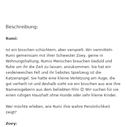
Beschreibung:
Rumi:
Ist ein bisschen schüchtern, aber verspielt. Wir vermitteln
Rumi gemeinsam mit ihrer Schwester Zoey, gerne in
Wohnungshaltung. Rumis Menschen brauchen Geduld und
Ruhe um ihr die Zeit zu lassen, anzukommen. Sie hat ein
seidenweiches Fell und ihr liebstes Spielzeug ist die
Katzenangel. Sie hatte eine kleine Verletzung am Auge, die
gut verheilt ist und deshalb sieht sie ein bisschen aus wie ihre
Namensgeberin aus dem beliebten Film 😊 Wir suchen für sie
einen ruhigen Haushalt ohne Hunde oder sehr kleine Kinder.
Wer möchte erleben, wie Rumi ihre wahre Persönlichkeit
zeigt?
Zoey: