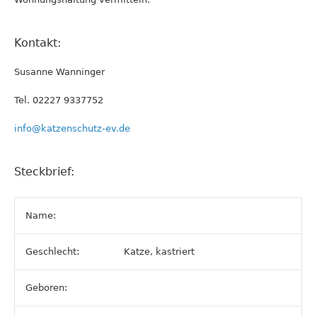
Kontakt:
Susanne Wanninger
Tel. 02227 9337752
info@katzenschutz-ev.de
Steckbrief:
Name:
Geschlecht:
Katze, kastriert
Geboren: