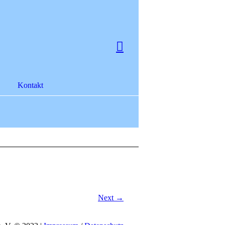
Kontakt
Next →