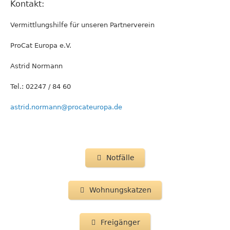
Kontakt:
Vermittlungshilfe für unseren Partnerverein
ProCat Europa e.V.
Astrid Normann
Tel.: 02247 / 84 60
astrid.normann@procateuropa.de
Notfälle
Wohnungskatzen
Freigänger