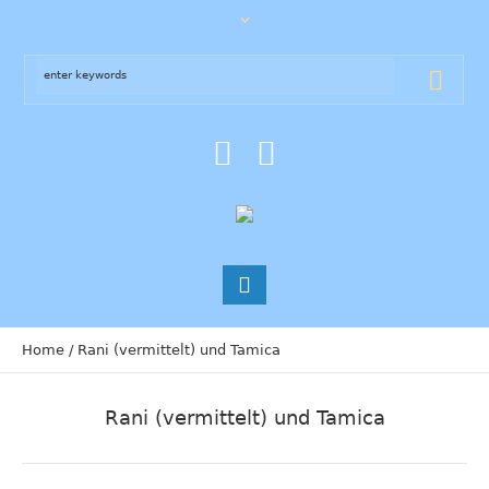
Home
/
Rani (vermittelt) und Tamica
Rani (vermittelt) und Tamica