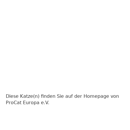
Diese Katze(n) finden Sie auf der Homepage von
ProCat Europa e.V.