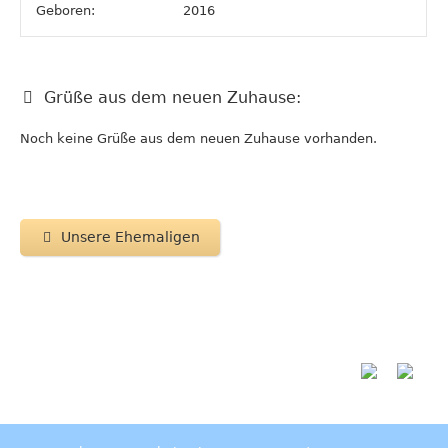
Geboren:
2016
Grüße aus dem neuen Zuhause:
Noch keine Grüße aus dem neuen Zuhause vorhanden.
Unsere Ehemaligen