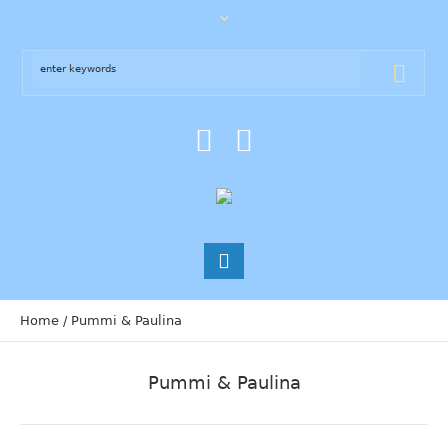
Home
/
Pummi & Paulina
Pummi & Paulina