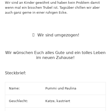
Wir sind an Kinder gewöhnt und haben kein Problem damit
wenn mal ein bisschen Trubel ist. Tagsüber chillen wir aber
auch ganz gerne in einer ruhigen Ecke.
Wir sind umgezogen!
Wir wünschen Euch alles Gute und ein tolles Leben
im neuen Zuhause!
Steckbrief:
Name:
Pummi und Paulina
Geschlecht:
Katze, kastriert