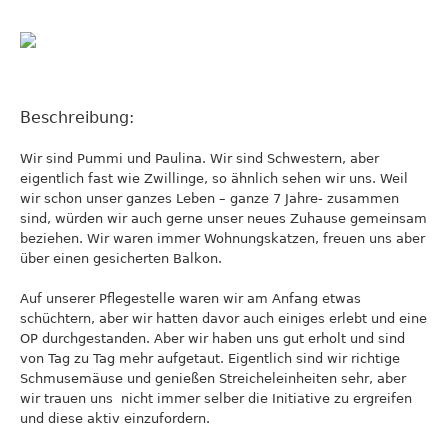
Beschreibung:
Wir sind Pummi und Paulina. Wir sind Schwestern, aber
eigentlich fast wie Zwillinge, so ähnlich sehen wir uns. Weil
wir schon unser ganzes Leben – ganze 7 Jahre- zusammen
sind, würden wir auch gerne unser neues Zuhause gemeinsam
beziehen. Wir waren immer Wohnungskatzen, freuen uns aber
über einen gesicherten Balkon.
Auf unserer Pflegestelle waren wir am Anfang etwas
schüchtern, aber wir hatten davor auch einiges erlebt und eine
OP durchgestanden. Aber wir haben uns gut erholt und sind
von Tag zu Tag mehr aufgetaut. Eigentlich sind wir richtige
Schmusemäuse und genießen Streicheleinheiten sehr, aber
wir trauen uns nicht immer selber die Initiative zu ergreifen
und diese aktiv einzufordern.