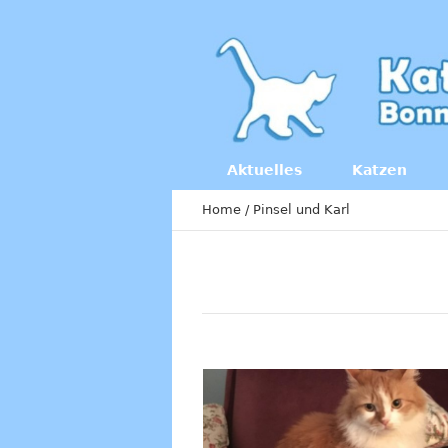
Aktuelles
Katzen
Home
/
Pinsel und Karl