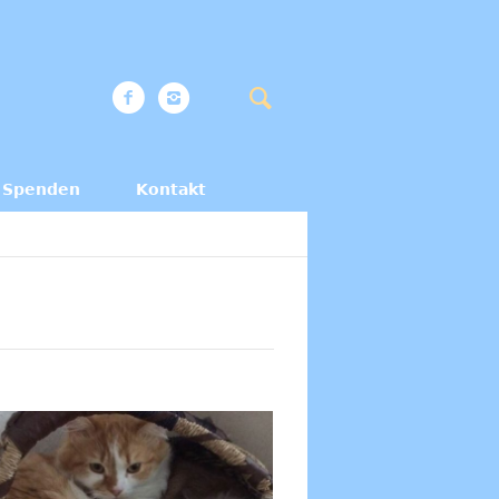
Spenden
Kontakt