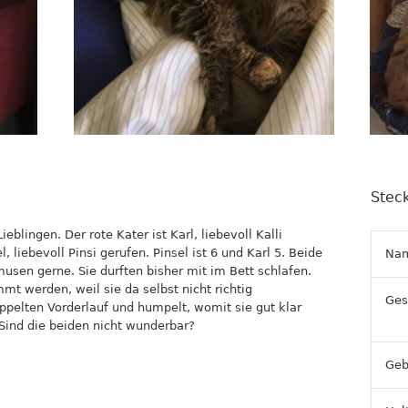
Steck
eblingen. Der rote Kater ist Karl, liebevoll Kalli
, liebevoll Pinsi gerufen. Pinsel ist 6 und Karl 5. Beide
Na
sen gerne. Sie durften bisher mit im Bett schlafen.
 werden, weil sie da selbst nicht richtig
Ges
ppelten Vorderlauf und humpelt, womit sie gut klar
Sind die beiden nicht wunderbar?
Geb