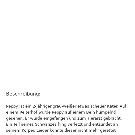
Beschreibung:
Peppy ist ein 2-jähriger grau-weißer etwas scheuer Kater. Auf
einem Reiterhof wurde Peppy auf einem Bein humpelnd
gesehen. Er wurde eingefangen und zum Tierarzt gebracht.
Ein Teil seines Schwanzes hing verletzt und entzündet an
seinem Körper. Leider konnte dieser nicht mehr gerettet