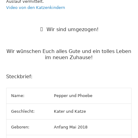
Auslauf vermittelt.
Video von den Katzenkindern
Wir sind umgezogen!
Wir wünschen Euch alles Gute und ein tolles Leben
im neuen Zuhause!
Steckbrief:
Name:
Pepper und Phoebe
Geschlecht:
Kater und Katze
Geboren:
Anfang Mai 2018