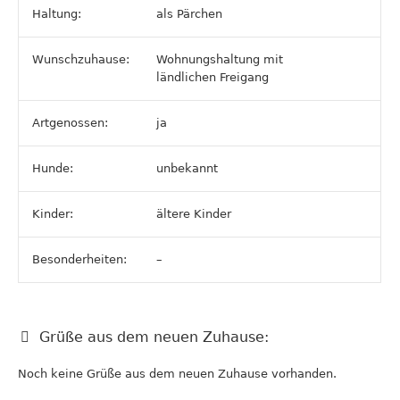
Haltung:
als Pärchen
Wunschzuhause:
Wohnungshaltung mit
ländlichen Freigang
Artgenossen:
ja
Hunde:
unbekannt
Kinder:
ältere Kinder
Besonderheiten:
–
Grüße aus dem neuen Zuhause:
Noch keine Grüße aus dem neuen Zuhause vorhanden.