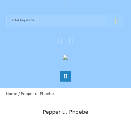
Home
/
Pepper u. Phoebe
Pepper u. Phoebe