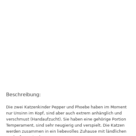
Beschreibung:
Die zwei Katzenkinder Pepper und Phoebe haben im Moment
nur Unsinn im Kopf, sind aber auch extrem anhänglich und
verschmust (Handaufzucht). Sie haben eine gehörige Portion
Temperament, sind sehr neugierig und verspielt. Die Katzen
werden zusammen in ein liebevolles Zuhause mit ländlichen