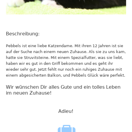
Beschreibung:
Pebbels ist eine liebe Katzendame. Mit ihren 12 Jahren ist sie
auf der Suche nach einem neuen Zuhause. Als sie zu uns kam,
hatte sie Struvitsteine. Mit einem Spezialfutter, was sie liebt,
haben wir es gut in den Griff bekommen und es geht ihr
wieder sehr gut. Jetzt fehlt nur noch ein ruhiges Zuhause mit
einem abgesicherten Balkon, und Pebbels Glück wäre perfekt.
Wir wünschen Dir alles Gute und ein tolles Leben
im neuen Zuhause!
Adieu!