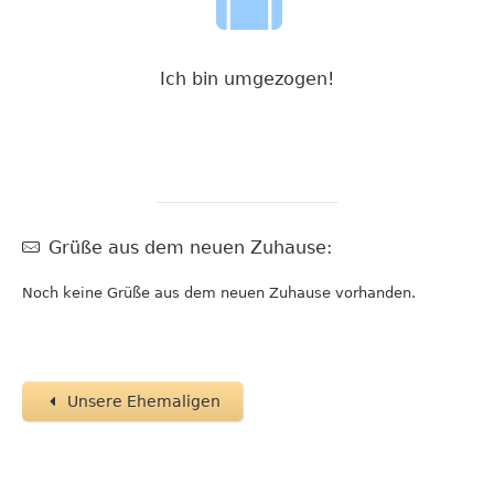
Ich bin umgezogen!
Grüße aus dem neuen Zuhause:
Noch keine Grüße aus dem neuen Zuhause vorhanden.
Unsere Ehemaligen