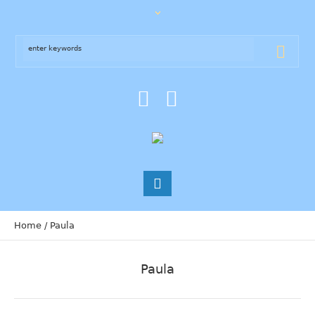
Home
/
Paula
Paula