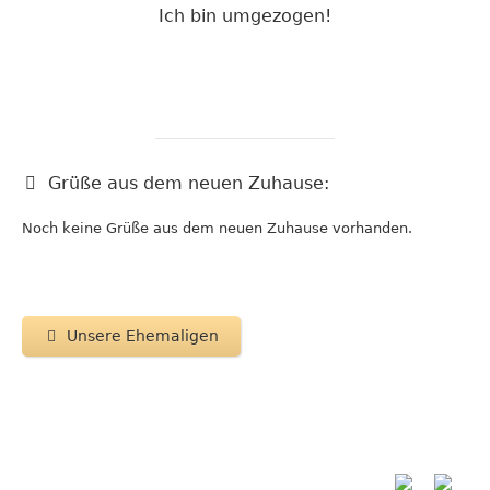
Ich bin umgezogen!
Grüße aus dem neuen Zuhause:
Noch keine Grüße aus dem neuen Zuhause vorhanden.
Unsere Ehemaligen