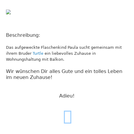
Beschreibung:
Das aufgeweckte Flaschenkind Paula sucht gemeinsam mit
ihrem Bruder
Turtle
ein liebevolles Zuhause in
Wohnungshaltung mit Balkon.
Wir wünschen Dir alles Gute und ein tolles Leben
im neuen Zuhause!
Adieu!