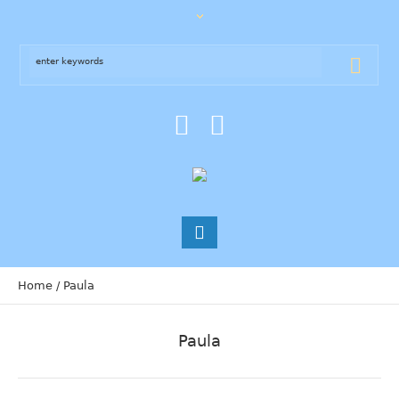
Home
/
Paula
Paula