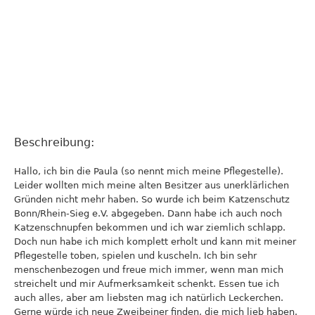
Beschreibung:
Hallo, ich bin die Paula (so nennt mich meine Pflegestelle).
Leider wollten mich meine alten Besitzer aus unerklärlichen
Gründen nicht mehr haben. So wurde ich beim Katzenschutz
Bonn/Rhein-Sieg e.V. abgegeben. Dann habe ich auch noch
Katzenschnupfen bekommen und ich war ziemlich schlapp.
Doch nun habe ich mich komplett erholt und kann mit meiner
Pflegestelle toben, spielen und kuscheln. Ich bin sehr
menschenbezogen und freue mich immer, wenn man mich
streichelt und mir Aufmerksamkeit schenkt. Essen tue ich
auch alles, aber am liebsten mag ich natürlich Leckerchen.
Gerne würde ich neue Zweibeiner finden, die mich lieb haben.