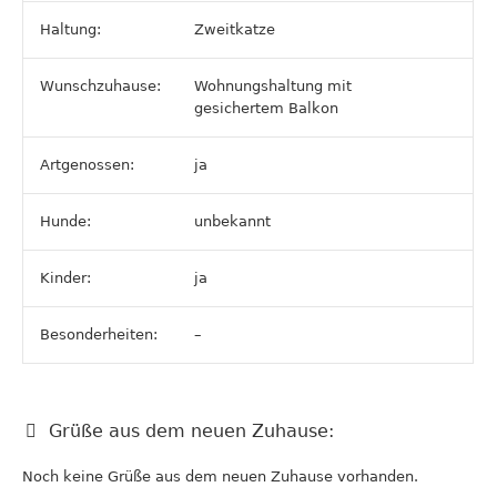
Haltung:
Zweitkatze
Wunschzuhause:
Wohnungshaltung mit
gesichertem Balkon
Artgenossen:
ja
Hunde:
unbekannt
Kinder:
ja
Besonderheiten:
–
Grüße aus dem neuen Zuhause:
Noch keine Grüße aus dem neuen Zuhause vorhanden.