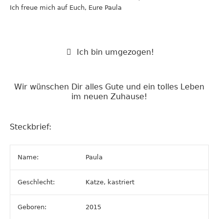
Ich freue mich auf Euch, Eure Paula
Ich bin umgezogen!
Wir wünschen Dir alles Gute und ein tolles Leben
im neuen Zuhause!
Steckbrief:
Name:
Paula
Geschlecht:
Katze, kastriert
Geboren:
2015