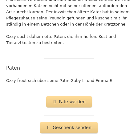
vorhandenen Katzen nicht mit seiner offenen, auffordernden
Art zurecht kamen. Der inzwischen ältere Kater hat in seinem
Pflegezuhause seine Freundin gefunden und kuschelt mit ihr
ständig in einem Bettchen oder in der Höhle der Kratztonne.
Ozzy sucht daher nette Paten, die ihm helfen, Kost und
Tierarztkosten zu bestreiten.
Paten
Ozzy freut sich über seine Patin Gaby L. und Emma F.
Pate werden
Geschenk senden