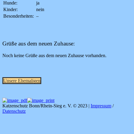
Hunde:
ja
Kinder:
nein
Besonderheiten:
–
Grüße aus dem neuen Zuhause:
Noch keine Grüße aus dem neuen Zuhause vorhanden.
Unsere Ehemaligen
Katzenschutz Bonn/Rhein-Sieg e. V. © 2023 |
Impressum
/
Datenschutz