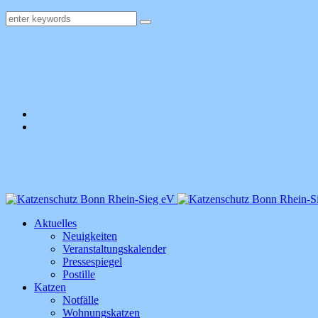
Aktuelles
Neuigkeiten
Veranstaltungskalender
Pressespiegel
Postille
Katzen
Notfälle
Wohnungskatzen