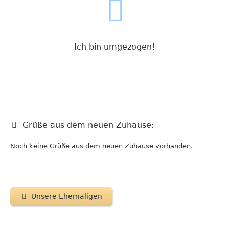
Ich bin umgezogen!
Grüße aus dem neuen Zuhause:
Noch keine Grüße aus dem neuen Zuhause vorhanden.
Unsere Ehemaligen