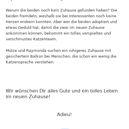
Warum die beiden noch kein Zuhause gefunden haben? Die
beiden fremdeln, weshalb sie bei Interessenten noch keine
Herzen erobern konnten. Aber wer die beiden adoptiert und
etwas Geduld hat, damit die zwei im neuen Zuhause
ankommen können, bekommt ein tolles verspieltes und
verschmustes Katzenteam.
Mütze und Raymonda suchen ein ruhigeres Zuhause mit
gesichertem Balkon bei Menschen, die schon ein wenig die
Katzensprache verstehen.
Wir wünschen Dir alles Gute und ein tolles Leben
im neuen Zuhause!
Adieu!