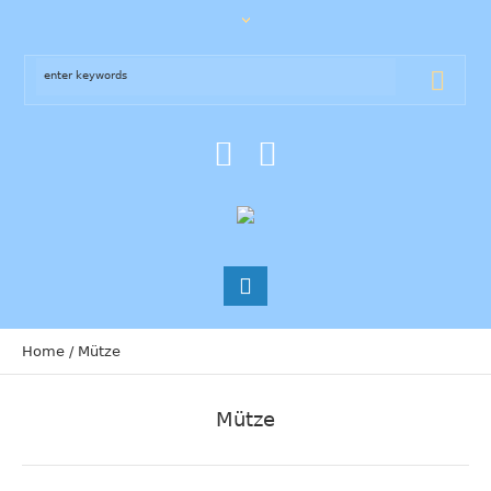
Home
/
Mütze
Mütze