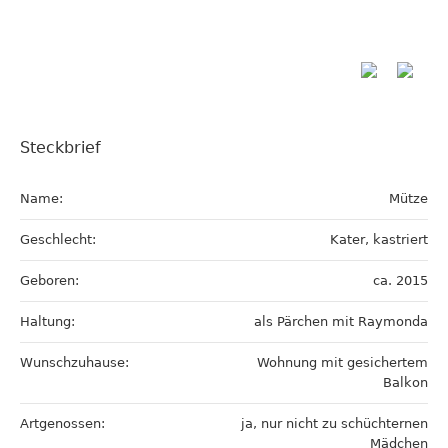
Steckbrief
Name:
Mütze
Geschlecht:
Kater, kastriert
Geboren:
ca. 2015
Haltung:
als Pärchen mit Raymonda
Wunschzuhause:
Wohnung mit gesichertem
Balkon
Artgenossen:
ja, nur nicht zu schüchternen
Mädchen