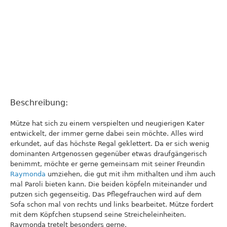
Beschreibung:
Mütze hat sich zu einem verspielten und neugierigen Kater
entwickelt, der immer gerne dabei sein möchte. Alles wird
erkundet, auf das höchste Regal geklettert. Da er sich wenig
dominanten Artgenossen gegenüber etwas draufgängerisch
benimmt, möchte er gerne gemeinsam mit seiner Freundin
Raymonda
umziehen, die gut mit ihm mithalten und ihm auch
mal Paroli bieten kann. Die beiden köpfeln miteinander und
putzen sich gegenseitig. Das Pflegefrauchen wird auf dem
Sofa schon mal von rechts und links bearbeitet. Mütze fordert
mit dem Köpfchen stupsend seine Streicheleinheiten.
Raymonda tretelt besonders gerne.