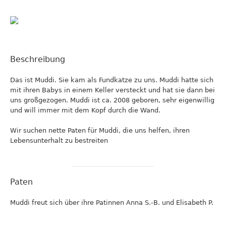
Beschreibung
Das ist Muddi. Sie kam als Fundkatze zu uns. Muddi hatte sich
mit ihren Babys in einem Keller versteckt und hat sie dann bei
uns großgezogen. Muddi ist ca. 2008 geboren, sehr eigenwillig
und will immer mit dem Kopf durch die Wand.
Wir suchen nette Paten für Muddi, die uns helfen, ihren
Lebensunterhalt zu bestreiten
Paten
Muddi freut sich über ihre Patinnen Anna S.-B. und Elisabeth P.