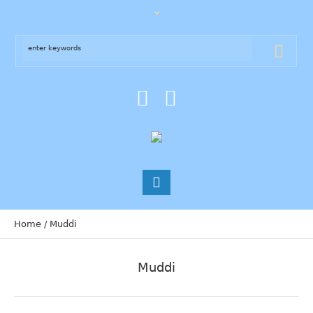
Home
/
Muddi
Muddi