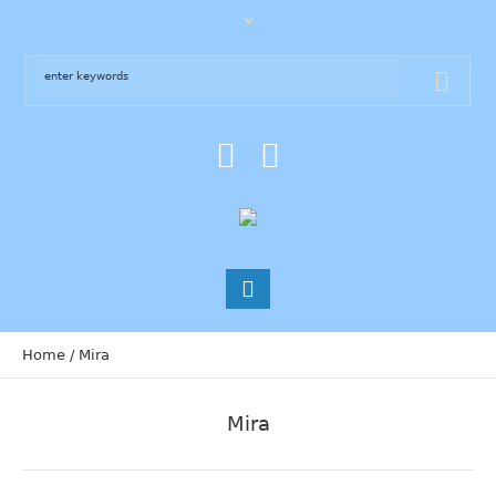
Home
/
Mira
Mira