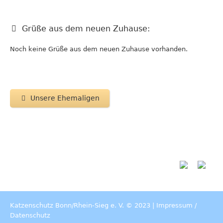
Grüße aus dem neuen Zuhause:
Noch keine Grüße aus dem neuen Zuhause vorhanden.
Unsere Ehemaligen
Katzenschutz Bonn/Rhein-Sieg e. V. © 2023 |
Impressum
/
Datenschutz