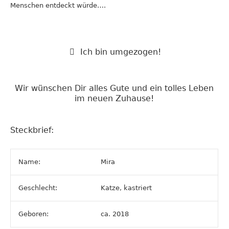
Menschen entdeckt würde….
Ich bin umgezogen!
Wir wünschen Dir alles Gute und ein tolles Leben
im neuen Zuhause!
Steckbrief:
Name:
Mira
Geschlecht:
Katze, kastriert
Geboren:
ca. 2018