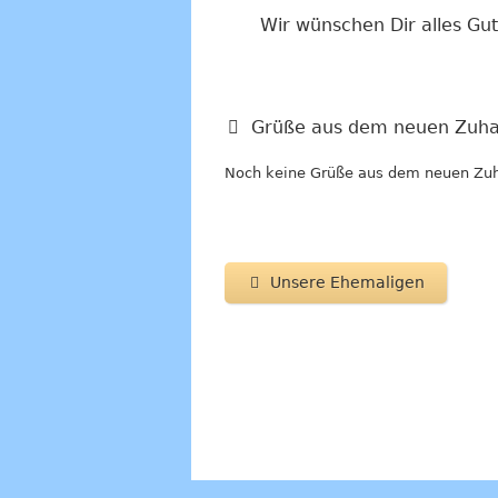
Wir wünschen Dir alles Gu
Grüße aus dem neuen Zuha
Noch keine Grüße aus dem neuen Zu
Unsere Ehemaligen