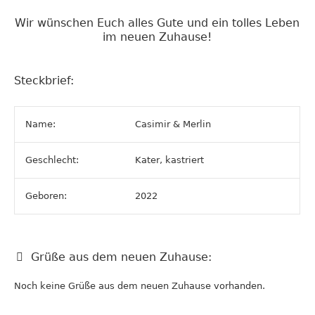
Wir wünschen Euch alles Gute und ein tolles Leben
im neuen Zuhause!
Steckbrief:
Name:
Casimir & Merlin
Geschlecht:
Kater, kastriert
Geboren:
2022
Grüße aus dem neuen Zuhause:
Noch keine Grüße aus dem neuen Zuhause vorhanden.