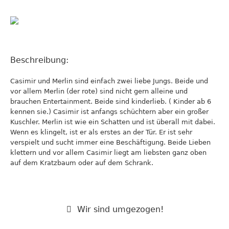
Beschreibung:
Casimir und Merlin sind einfach zwei liebe Jungs. Beide und
vor allem Merlin (der rote) sind nicht gern alleine und
brauchen Entertainment. Beide sind kinderlieb. ( Kinder ab 6
kennen sie.) Casimir ist anfangs schüchtern aber ein großer
Kuschler. Merlin ist wie ein Schatten und ist überall mit dabei.
Wenn es klingelt, ist er als erstes an der Tür. Er ist sehr
verspielt und sucht immer eine Beschäftigung. Beide Lieben
klettern und vor allem Casimir liegt am liebsten ganz oben
auf dem Kratzbaum oder auf dem Schrank.
Wir sind umgezogen!