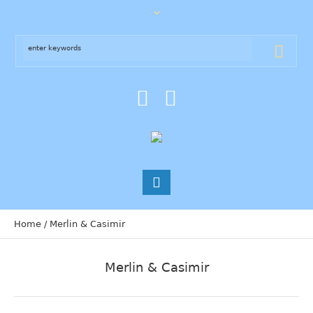
Home
/
Merlin & Casimir
Merlin & Casimir