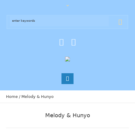
Home
/
Melody & Hunyo
Melody & Hunyo