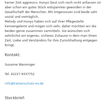
keiner Zeit aggressiv. Hunyo lässt sich noch nicht anfassen ist
aber schon ein gutes Stück entspannter geworden in der
Gesellschaft der Menschen. Mit Artgenossen sind beide sehr
sozial und verträglich.
Melody und Hunyo haben sich auf ihrer Pflegestelle
kennengelernt und mögen sich sehr, daher möchten wir die
beiden gerne zusammen vermitteln. Sie wünschen sich
sehnlichst ein eigenes, sicheres Zuhause in dem man ihnen
Zeit, Liebe und Verständnis für ihre Zurückhaltung entgegen
bringt.
Kontakt:
Susanne Wanninger
Tel. 02227 9337752
info@katzenschutz-ev.de
Steckbrief: