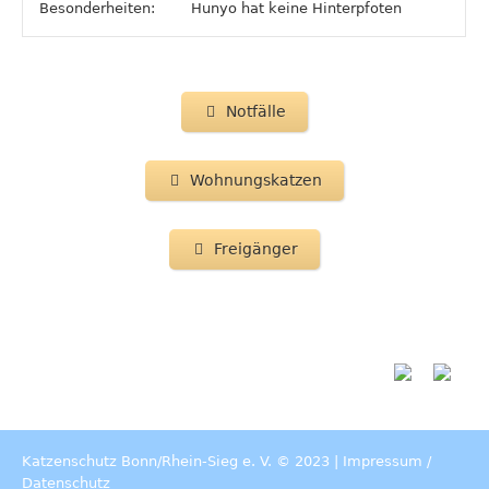
Besonderheiten:
Hunyo hat keine Hinterpfoten
Notfälle
Wohnungskatzen
Freigänger
Katzenschutz Bonn/Rhein-Sieg e. V. © 2023 |
Impressum
/
Datenschutz