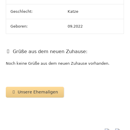
Geschlecht:
Katze
Geboren:
09.2022
Grüße aus dem neuen Zuhause:
Noch keine Grüße aus dem neuen Zuhause vorhanden.
Unsere Ehemaligen