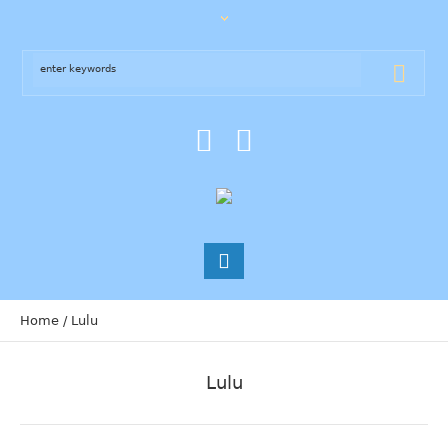
Home
/
Lulu
Lulu