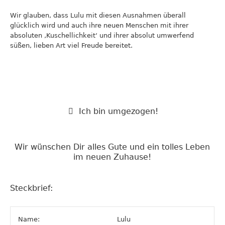
Wir glauben, dass Lulu mit diesen Ausnahmen überall
glücklich wird und auch ihre neuen Menschen mit ihrer
absoluten ‚Kuschellichkeit‘ und ihrer absolut umwerfend
süßen, lieben Art viel Freude bereitet.
Ich bin umgezogen!
Wir wünschen Dir alles Gute und ein tolles Leben
im neuen Zuhause!
Steckbrief:
Name:
Lulu