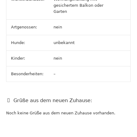
gesichertem Balkon oder
Garten
Artgenossen:
nein
Hunde:
unbekannt
Kinder:
nein
Besonderheiten:
–
Grüße aus dem neuen Zuhause:
Noch keine Grüße aus dem neuen Zuhause vorhanden.