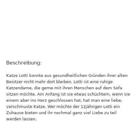
Beschreibung:
Katze Lotti konnte aus gesundheitlichen Gründen ihrer alten
Besitzer nicht mehr dort bleiben. Lotti ist eine ruhige
Katzendame, die gerne mit ihren Menschen auf dem Sofa
sitzen möchte. Am Anfang ist sie etwas schüchtern, wenn sie
einem aber ins Herz geschlossen hat, hat man eine liebe,
verschmuste Katze. Wer möchte der 12jährigen Lotti ein
Zuhause bieten und ihr nochmal ganz viel Liebe zu teil
werden lassen.