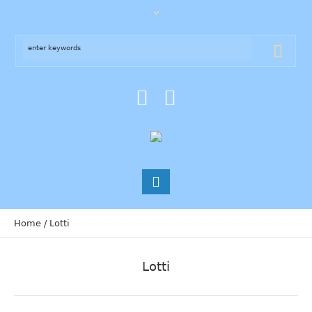
Home
/
Lotti
Lotti