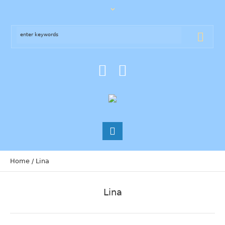
Home
/
Lina
Lina