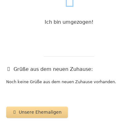
Ich bin umgezogen!
Grüße aus dem neuen Zuhause:
Noch keine Grüße aus dem neuen Zuhause vorhanden.
Unsere Ehemaligen