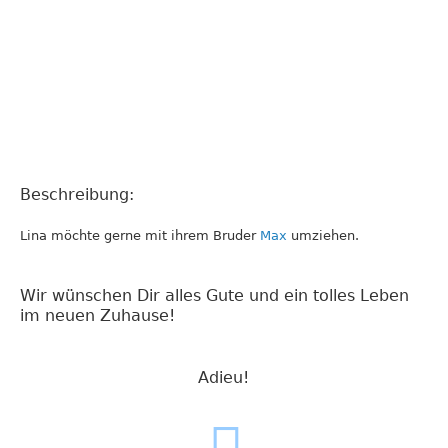
Beschreibung:
Lina möchte gerne mit ihrem Bruder
Max
umziehen.
Wir wünschen Dir alles Gute und ein tolles Leben
im neuen Zuhause!
Adieu!