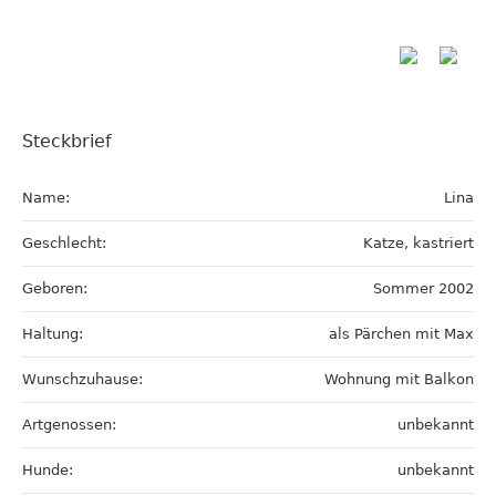
Steckbrief
Name:
Lina
Geschlecht:
Katze, kastriert
Geboren:
Sommer 2002
Haltung:
als Pärchen mit Max
Wunschzuhause:
Wohnung mit Balkon
Artgenossen:
unbekannt
Hunde:
unbekannt