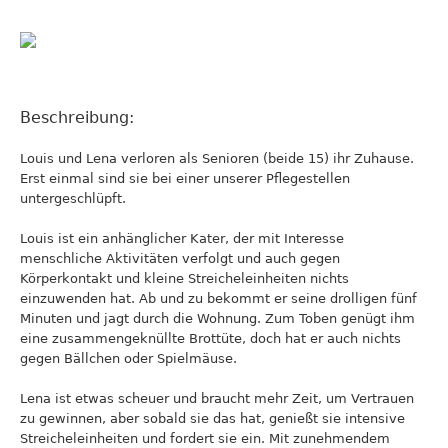
Beschreibung:
Louis und Lena verloren als Senioren (beide 15) ihr Zuhause.
Erst einmal sind sie bei einer unserer Pflegestellen
untergeschlüpft.
Louis ist ein anhänglicher Kater, der mit Interesse
menschliche Aktivitäten verfolgt und auch gegen
Körperkontakt und kleine Streicheleinheiten nichts
einzuwenden hat. Ab und zu bekommt er seine drolligen fünf
Minuten und jagt durch die Wohnung. Zum Toben genügt ihm
eine zusammengeknüllte Brottüte, doch hat er auch nichts
gegen Bällchen oder Spielmäuse.
Lena ist etwas scheuer und braucht mehr Zeit, um Vertrauen
zu gewinnen, aber sobald sie das hat, genießt sie intensive
Streicheleinheiten und fordert sie ein. Mit zunehmendem