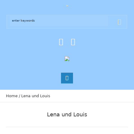
Home
/
Lena und Louis
Lena und Louis