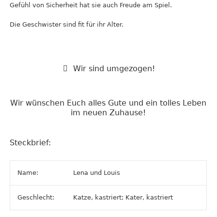
Gefühl von Sicherheit hat sie auch Freude am Spiel.
Die Geschwister sind fit für ihr Alter.
Wir sind umgezogen!
Wir wünschen Euch alles Gute und ein tolles Leben
im neuen Zuhause!
Steckbrief:
Name:
Lena und Louis
Geschlecht:
Katze, kastriert; Kater, kastriert