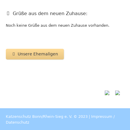
Grüße aus dem neuen Zuhause:
Noch keine Grüße aus dem neuen Zuhause vorhanden.
Unsere Ehemaligen
Katzenschutz Bonn/Rhein-Sieg e. V. © 2023 |
Impressum
/
Datenschutz