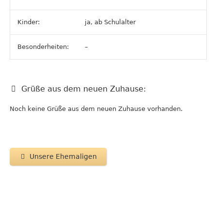
Kinder:
ja, ab Schulalter
Besonderheiten:
–
Grüße aus dem neuen Zuhause:
Noch keine Grüße aus dem neuen Zuhause vorhanden.
Unsere Ehemaligen