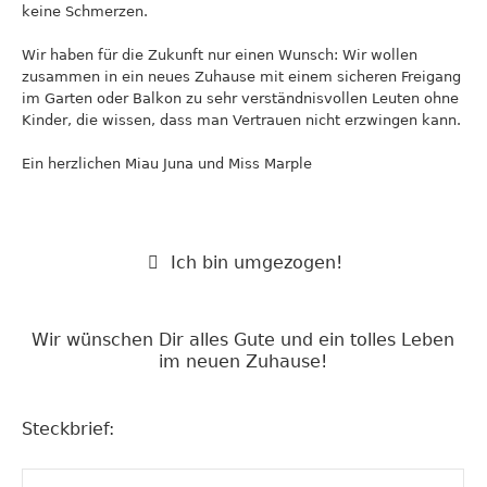
keine Schmerzen.
Wir haben für die Zukunft nur einen Wunsch: Wir wollen
zusammen in ein neues Zuhause mit einem sicheren Freigang
im Garten oder Balkon zu sehr verständnisvollen Leuten ohne
Kinder, die wissen, dass man Vertrauen nicht erzwingen kann.
Ein herzlichen Miau Juna und Miss Marple
Ich bin umgezogen!
Wir wünschen Dir alles Gute und ein tolles Leben
im neuen Zuhause!
Steckbrief: