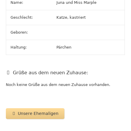
Name:
Juna und Miss Marple
Geschlecht:
Katze, kastriert
Geboren:
Haltung:
Pärchen
Grüße aus dem neuen Zuhause:
Noch keine Grüße aus dem neuen Zuhause vorhanden.
Unsere Ehemaligen