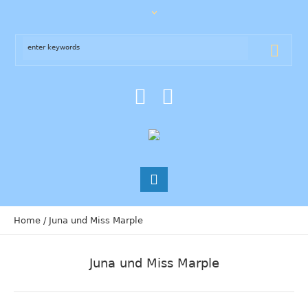
Home
/
Juna und Miss Marple
Juna und Miss Marple