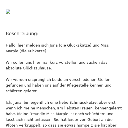
Beschreibung:
Hallo, hier melden sich Juna (die Glückskatze) und Miss
Marple (die Kuhkatze).
Wir sollen uns hier mal kurz vorstellen und suchen das
absolute Glückszuhause.
Wir wurden ursprünglich beide an verschiedenen Stellen
gefunden und haben uns auf der Pflegestelle kennen und
schätzen gelernt.
Ich, Juna, bin eigentlich eine liebe Schmusekatze, aber erst
wenn ich meine Menschen, am liebsten Frauen, kennengelernt
habe. Meine Freundin Miss Marple ist noch schüchtern und
lässt sich nicht anfassen. Sie hat leider von Geburt an die
Pfoten verkrüppelt, so dass sie etwas humpelt; sie hat aber