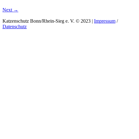
Next →
Katzenschutz Bonn/Rhein-Sieg e. V. © 2023 |
Impressum
/
Datenschutz