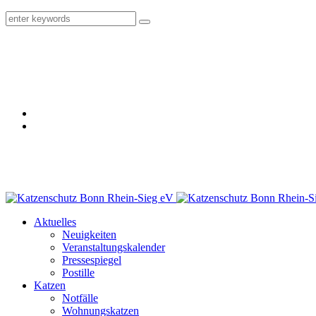
Aktuelles
Neuigkeiten
Veranstaltungskalender
Pressespiegel
Postille
Katzen
Notfälle
Wohnungskatzen