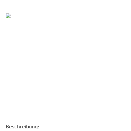
Beschreibung: