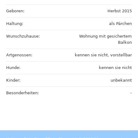
Geboren:
Herbst 2015
Haltung:
als Pärchen
Wunschzuhause:
Wohnung mit gesichertem
Balkon
Artgenossen:
kennen sie nicht, vorstellbar
Hunde:
kennen sie nicht
Kinder:
unbekannt
Besonderheiten:
-