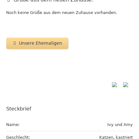
Noch keine Grüße aus dem neuen Zuhause vorhanden.
Unsere Ehemaligen
Steckbrief
Name:
Ivy und Amy
Geschlecht:
Katzen, kastriert