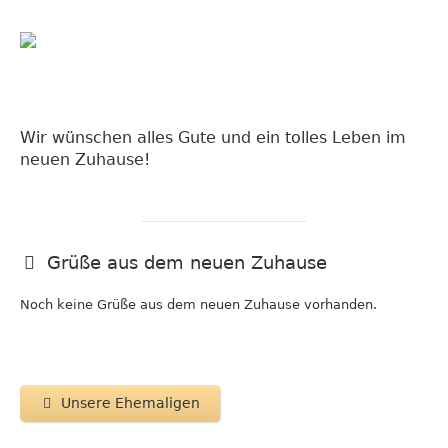
Wir wünschen alles Gute und ein tolles Leben im
neuen Zuhause!
Grüße aus dem neuen Zuhause
Noch keine Grüße aus dem neuen Zuhause vorhanden.
Unsere Ehemaligen