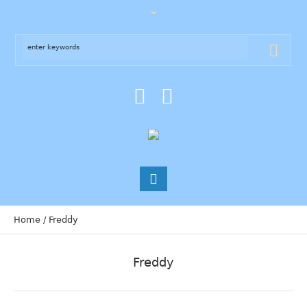
Home
/
Freddy
Freddy