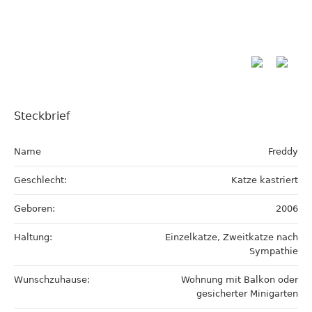
Steckbrief
Name
Freddy
Geschlecht:
Katze kastriert
Geboren:
2006
Haltung:
Einzelkatze, Zweitkatze nach
Sympathie
Wunschzuhause:
Wohnung mit Balkon oder
gesicherter Minigarten